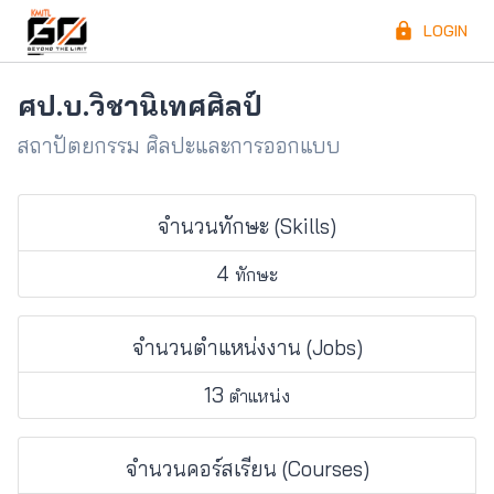
LOGIN
ศป.บ.วิชานิเทศศิลป์
สถาปัตยกรรม ศิลปะและการออกแบบ
จำนวนทักษะ (Skills)
4
ทักษะ
จำนวนตำแหน่งงาน (Jobs)
13
ตำแหน่ง
จำนวนคอร์สเรียน (Courses)