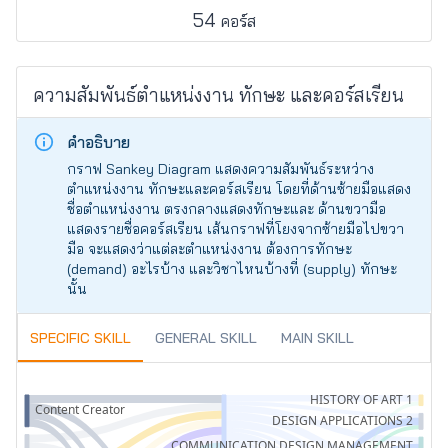
54
คอร์ส
ความสัมพันธ์ตำแหน่งงาน ทักษะ และคอร์สเรียน
คำอธิบาย
กราฟ Sankey Diagram แสดงความสัมพันธ์ระหว่าง
ตำแหน่งงาน ทักษะและคอร์สเรียน โดยที่ด้านซ้ายมือแสดง
ชื่อตำแหน่งงาน ตรงกลางแสดงทักษะและ ด้านขวามือ
แสดงรายชื่อคอร์สเรียน เส้นกราฟที่โยงจากซ้ายมือไปขวา
มือ จะแสดงว่าแต่ละตำแหน่งงาน ต้องการทักษะ
(demand) อะไรบ้าง และวิชาไหนบ้างที่ (supply) ทักษะ
นั้น
SPECIFIC SKILL
GENERAL SKILL
MAIN SKILL