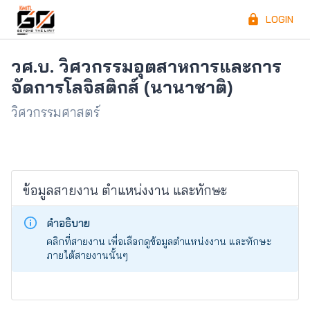
LOGIN
วศ.บ. วิศวกรรมอุตสาหการและการ
จัดการโลจิสติกส์ (นานาชาติ)
วิศวกรรมศาสตร์
ข้อมูลสายงาน ตำแหน่งงาน และทักษะ
คำอธิบาย
คลิกที่สายงาน เพื่อเลือกดูข้อมูลตำแหน่งงาน และทักษะ
ภายใต้สายงานนั้นๆ