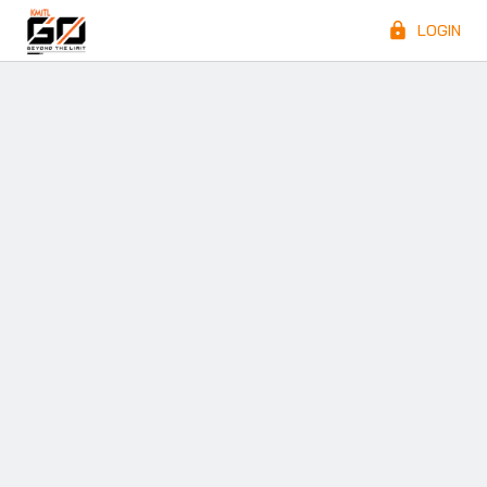
LOGIN