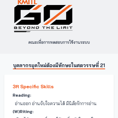
คณะเพื่อการทดสอบการใช้งานระบบ
บุคลากรยุคใหม่ต้องมีทักษะในศตวรรษที่ 21
3R Specific Skills
Reading:
อ่านออก อ่านจับใจความได้ มีนิสัยรักการอ่าน
(W)Riting: