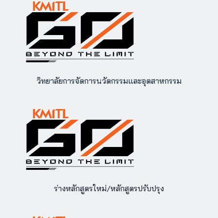
วิทยาลัยการจัดการนวัตกรรมและอุตสาหกรรม
ร่างหลักสูตรใหม่/หลักสูตรปรับปรุง