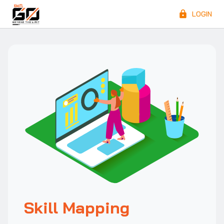
LOGIN
Skill Mapping