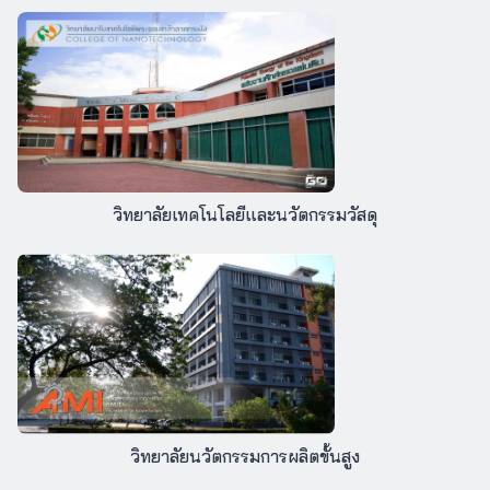
วิทยาลัยเทคโนโลยีและนวัตกรรมวัสดุ
วิทยาลัยนวัตกรรมการผลิตขั้นสูง