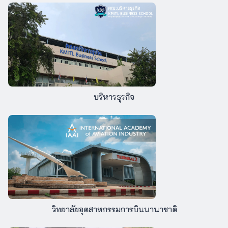
บริหารธุรกิจ
วิทยาลัยอุตสาหกรรมการบินนานาชาติ