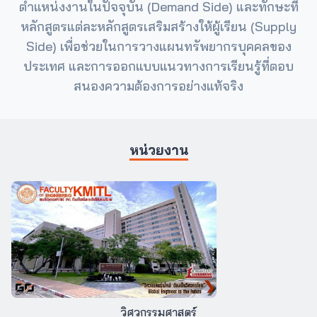
ตำแหน่งงานในปัจจุบัน (Demand Side) และทักษะที่
หลักสูตรแต่ละหลักสูตรเสริมสร้างให้ผู้เรียน (Supply
Side) เพื่อช่วยในการวางแผนทรัพยากรบุคคลของ
ประเทศ และการออกแบบแนวทางการเรียนรู้ที่ตอบ
สนองความต้องการอย่างแท้จริง
หน่วยงาน
วิศวกรรมศาสตร์