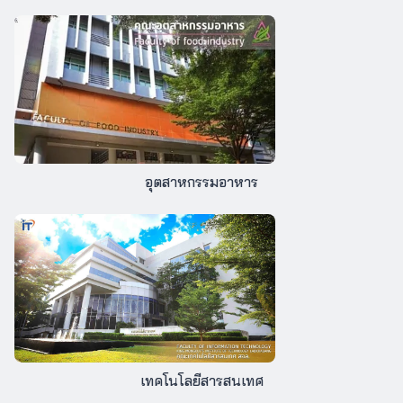
อุตสาหกรรมอาหาร
เทคโนโลยีสารสนเทศ