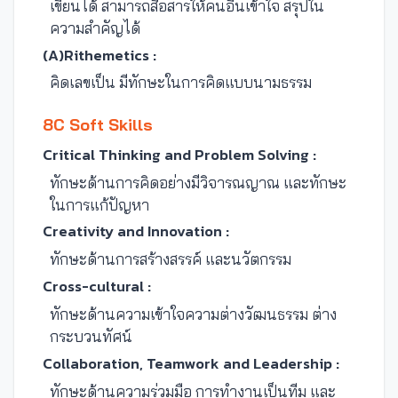
เขียนได้ สามารถสื่อสารให้คนอื่นเข้าใจ สรุปใน
ความสำคัญได้
(A)Rithemetics :
คิดเลขเป็น มีทักษะในการคิดแบบนามธรรม
8C Soft Skills
Critical Thinking and Problem Solving :
ทักษะด้านการคิดอย่างมีวิจารณญาณ และทักษะ
ในการแก้ปัญหา
Creativity and Innovation :
ทักษะด้านการสร้างสรรค์ และนวัตกรรม
Cross-cultural :
ทักษะด้านความเข้าใจความต่างวัฒนธรรม ต่าง
กระบวนทัศน์
Collaboration, Teamwork and Leadership :
ทักษะด้านความร่วมมือ การทำงานเป็นทีม และ