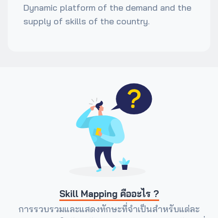
Dynamic platform of the demand and the
supply of skills of the country.
Skill Mapping คืออะไร ?
การรวบรวมและแสดงทักษะที่จำเป็นสำหรับแต่ละ