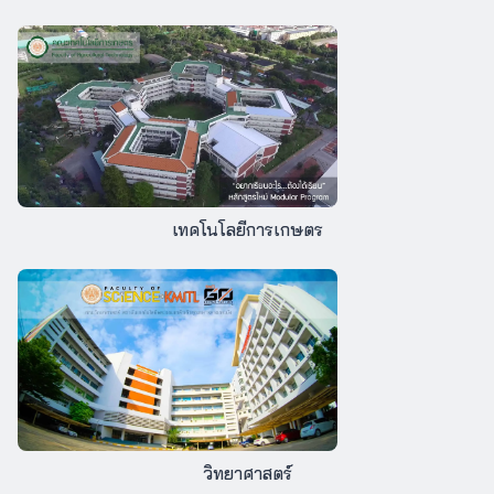
เทคโนโลยีการเกษตร
วิทยาศาสตร์